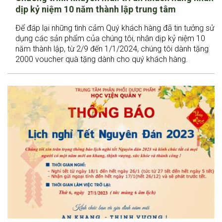
dịp kỷ niệm 10 năm thành lập trung tâm
Để đáp lại những tình cảm Quý khách hàng đã tin tưởng sử
dụng các sản phẩm của chúng tôi, nhân dịp kỷ niệm 10
năm thành lập, từ 2/9 đến 1/1/2024, chúng tôi dành tặng
2000 voucher quà tặng dành cho quý khách hàng.