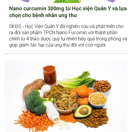
Nano curcumin 300mg từ Học viện Quân Y và lựa
chọn cho bệnh nhân ung thư
SKĐS - Học Viện Quân Y đã nghiên cứu và phát triển cho
ra đời sản phẩm TPCN Nano Fucomin với thành phần
chính từ 4 thảo dược quý tự nhiên hiệu quả trong phòng và
giúp giảm tác hại của ung thư đối với con người.