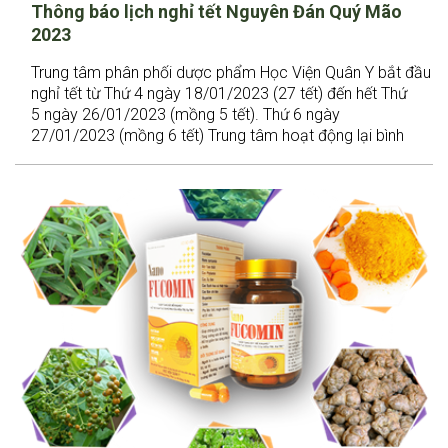
Thông báo lịch nghỉ tết Nguyên Đán Quý Mão
2023
Trung tâm phân phối dược phẩm Học Viện Quân Y bắt đầu
nghỉ tết từ Thứ 4 ngày 18/01/2023 (27 tết) đến hết Thứ
5 ngày 26/01/2023 (mồng 5 tết). Thứ 6 ngày
27/01/2023 (mồng 6 tết) Trung tâm hoạt động lại bình
thường.